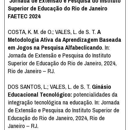
Jornada de Extensão e Pesquisa do Instituto
Superior de Educação do Rio de Janeiro
FAETEC 2024
COSTA, K. M. de O.; VALES, L. de S. T.
A
Metodologia Ativa da Aprendizagem Baseada
em Jogos na Pesquisa Alfabeclicando
. In:
Jornada de Extensão e Pesquisa do Instituto
Superior de Educação do Rio de Janeiro, 2024,
Rio de Janeiro – RJ.
DOS SANTOS, L.; VALES, L. de S. T.
Ginásio
Educacional Tecnológico:
potencialidades da
integração tecnológica na educação. In: Jornada
de Extensão e Pesquisa do Instituto Superior de
Educação do Rio de Janeiro, 2024, Rio de
Janeiro – RJ.