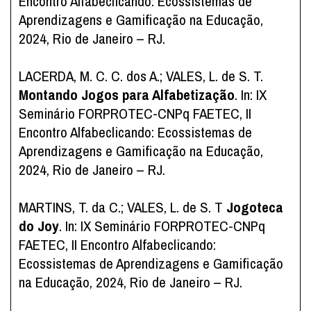
Encontro Alfabeclicando: Ecossistemas de
Aprendizagens e Gamificação na Educação,
2024, Rio de Janeiro – RJ.
LACERDA, M. C. C. dos A.; VALES, L. de S. T.
Montando Jogos para Alfabetização
. In: IX
Seminário FORPROTEC-CNPq FAETEC, II
Encontro Alfabeclicando: Ecossistemas de
Aprendizagens e Gamificação na Educação,
2024, Rio de Janeiro – RJ.
MARTINS, T. da C.; VALES, L. de S. T
Jogoteca
do Joy
. In: IX Seminário FORPROTEC-CNPq
FAETEC, II Encontro Alfabeclicando:
Ecossistemas de Aprendizagens e Gamificação
na Educação, 2024, Rio de Janeiro – RJ.