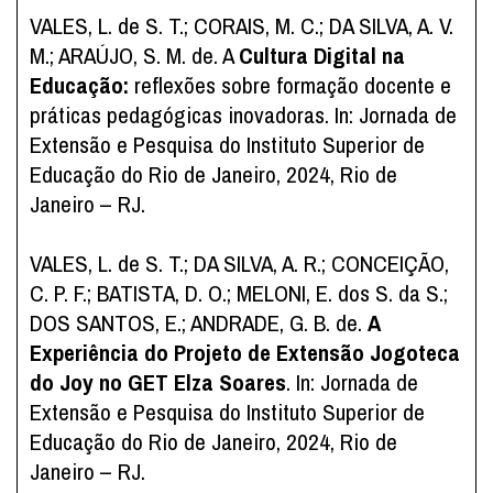
VALES, L. de S. T.; CORAIS, M. C.; DA SILVA, A. V.
M.; ARAÚJO, S. M. de. A
Cultura Digital na
Educação:
reflexões sobre formação docente e
práticas pedagógicas inovadoras. In: Jornada de
Extensão e Pesquisa do Instituto Superior de
Educação do Rio de Janeiro, 2024, Rio de
Janeiro – RJ.
VALES, L. de S. T.; DA SILVA, A. R.; CONCEIÇÃO,
C. P. F.; BATISTA, D. O.; MELONI, E. dos S. da S.;
DOS SANTOS, E.; ANDRADE, G. B. de.
A
Experiência do Projeto de Extensão Jogoteca
do Joy no GET Elza Soares
. In: Jornada de
Extensão e Pesquisa do Instituto Superior de
Educação do Rio de Janeiro, 2024, Rio de
Janeiro – RJ.