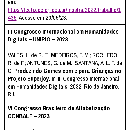
em:
https://fecti.cecierj.edu.br/mostra/2022/trabalho/1
435
. Acesso em 20/05/23.
III Congresso Internacional em Humanidades
Digitais – UNIRIO – 2023
VALES, L. de S. T.; MEDEIROS, F. M.; ROCHEDO,
R. de F.; ANTUNES, G. de M.; SANTANA, A. L. F. de
C.
Produzindo Games com e para Crianças no
Projeto Superjoy
. In: III Congresso Internacional
em Humanidades Digitais, 2032, Rio de Janeiro,
RJ.
VI Congresso Brasileiro de Alfabetização
CONBALF – 2023