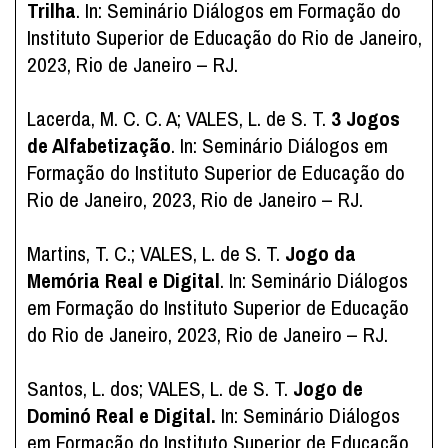
Trilha
. In: Seminário Diálogos em Formação do
Instituto Superior de Educação do Rio de Janeiro,
2023, Rio de Janeiro – RJ.
Lacerda, M. C. C. A; VALES, L. de S. T.
3 Jogos
de Alfabetização
. In: Seminário Diálogos em
Formação do Instituto Superior de Educação do
Rio de Janeiro, 2023, Rio de Janeiro – RJ.
Martins, T. C.; VALES, L. de S. T.
Jogo da
Memória Real e Digital
. In: Seminário Diálogos
em Formação do Instituto Superior de Educação
do Rio de Janeiro, 2023, Rio de Janeiro – RJ.
Santos, L. dos; VALES, L. de S. T.
Jogo de
Dominó Real e Digital.
In: Seminário Diálogos
em Formação do Instituto Superior de Educação