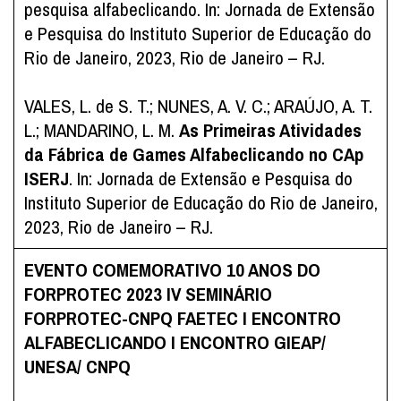
pesquisa alfabeclicando. In: Jornada de Extensão
e Pesquisa do Instituto Superior de Educação do
Rio de Janeiro, 2023, Rio de Janeiro – RJ.
VALES, L. de S. T.; NUNES, A. V. C.; ARAÚJO, A. T.
L.; MANDARINO, L. M.
As Primeiras Atividades
da Fábrica de Games Alfabeclicando no CAp
ISERJ
. In: Jornada de Extensão e Pesquisa do
Instituto Superior de Educação do Rio de Janeiro,
2023, Rio de Janeiro – RJ.
EVENTO COMEMORATIVO 10 ANOS DO
FORPROTEC 2023
IV SEMINÁRIO
FORPROTEC-CNPQ FAETEC
I ENCONTRO
ALFABECLICANDO
I ENCONTRO GIEAP/
UNESA/ CNPQ