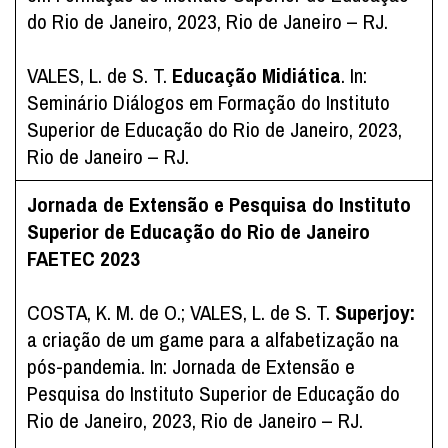
do Rio de Janeiro, 2023, Rio de Janeiro – RJ.
VALES, L. de S. T.
Educação Midiática
. In:
Seminário Diálogos em Formação do Instituto
Superior de Educação do Rio de Janeiro, 2023,
Rio de Janeiro – RJ.
Jornada de Extensão e Pesquisa do Instituto
Superior de Educação do Rio de Janeiro
FAETEC 2023
COSTA, K. M. de O.; VALES, L. de S. T.
Superjoy:
a criação de um game para a alfabetização na
pós-pandemia. In: Jornada de Extensão e
Pesquisa do Instituto Superior de Educação do
Rio de Janeiro, 2023, Rio de Janeiro – RJ.