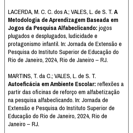
LACERDA, M. C. C. dos A.; VALES, L. de S. T.
A
Metodologia de Aprendizagem Baseada em
Jogos da Pesquisa Alfabeclicando:
jogos
plugados e desplugados, ludicidade e
protagonismo infantil. In: Jornada de Extensão e
Pesquisa do Instituto Superior de Educação do
Rio de Janeiro, 2024, Rio de Janeiro – RJ.
MARTINS, T. da C.; VALES, L. de S. T.
Autoeficácia em Ambiente Escolar:
reflexões a
partir das oficinas de reforço em alfabetização
na pesquisa alfabeclicando. In: Jornada de
Extensão e Pesquisa do Instituto Superior de
Educação do Rio de Janeiro, 2024, Rio de
Janeiro – RJ.