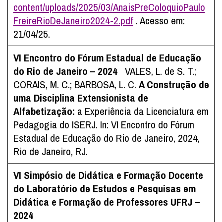
content/uploads/2025/03/AnaisPreColoquioPaulo
FreireRioDeJaneiro2024-2.pdf
. Acesso em:
21/04/25.
VI Encontro do Fórum Estadual de Educação
do Rio de Janeiro – 2024
VALES, L. de S. T.;
CORAIS, M. C.; BARBOSA, L. C.
A Construção de
uma Disciplina Extensionista de
Alfabetização:
a Experiência da Licenciatura em
Pedagogia do ISERJ. In: VI Encontro do Fórum
Estadual de Educação do Rio de Janeiro, 2024,
Rio de Janeiro, RJ.
VI Simpósio de Didática e Formação Docente
do Laboratório de Estudos e Pesquisas em
Didática e Formação de Professores UFRJ –
2024