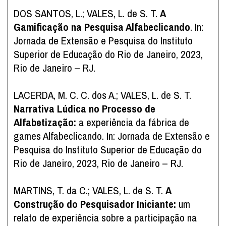
DOS SANTOS, L.; VALES, L. de S. T.
A
Gamificação na Pesquisa Alfabeclicando
. In:
Jornada de Extensão e Pesquisa do Instituto
Superior de Educação do Rio de Janeiro, 2023,
Rio de Janeiro – RJ.
LACERDA, M. C. C. dos A.; VALES, L. de S. T.
Narrativa Lúdica no Processo de
Alfabetização:
a experiência da fábrica de
games Alfabeclicando. In: Jornada de Extensão e
Pesquisa do Instituto Superior de Educação do
Rio de Janeiro, 2023, Rio de Janeiro – RJ.
MARTINS, T. da C.; VALES, L. de S. T.
A
Construção do Pesquisador Iniciante:
um
relato de experiência sobre a participação na